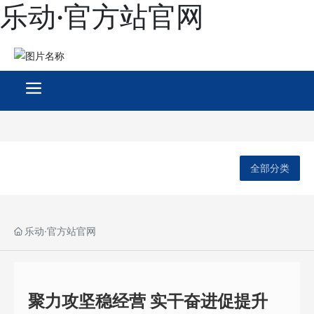
乐动·官方站官网
全部分类
乐动·官方站官网
聚力攻坚稳经营 实干奋进促提升