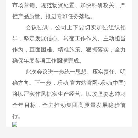
市场营销、规范物资处置、加快科研攻关、严
控产品质量、推进专班任务落地。
会议强调，公司上下要切实加强组织领
导，坚定发展信心、转变工作作风、主动担当
作为，直面困难、精准施策、狠抓落实，全力
确保年度各项工作圆满完成。
此次会议进一步统一思想、压实责任、明
确方向。下一步，乐动·官方站官网-乐动(中国)
将以严实作风抓实生产经营、以攻坚姿态冲刺
全年目标，全力推动集团高质量发展稳步前
行。