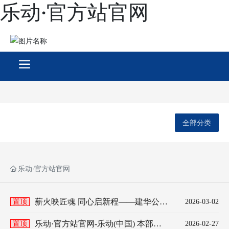
乐动·官方站官网
全部分类
乐动·官方站官网
薪火映匠魂 同心启新程——建华公司
置顶
2026-03-02
2026年度师徒结对仪式圆满举行
乐动·官方站官网-乐动(中国) 本部召
置顶
2026-02-27