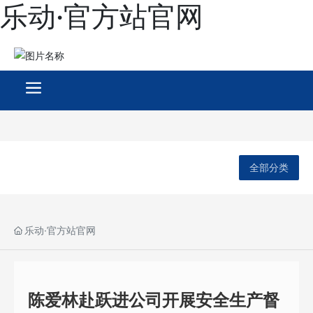
乐动·官方站官网
全部分类
乐动·官方站官网
陈爱林赴跃进公司开展安全生产督