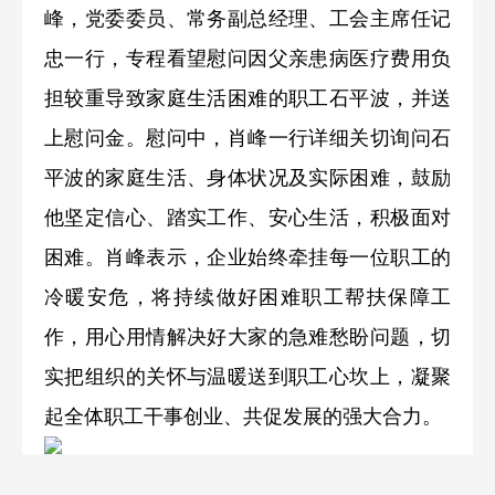
峰，党委委员、常务副总经理、工会主席任记
忠一行，专程看望慰问因父亲患病医疗费用负
担较重导致家庭生活困难的职工石平波，并送
上慰问金。慰问中，肖峰一行详细关切询问石
平波的家庭生活、身体状况及实际困难，鼓励
他坚定信心、踏实工作、安心生活，积极面对
困难。肖峰表示，企业始终牵挂每一位职工的
冷暖安危，将持续做好困难职工帮扶保障工
作，用心用情解决好大家的急难愁盼问题，切
实把组织的关怀与温暖送到职工心坎上，凝聚
起全体职工干事创业、共促发展的强大合力。