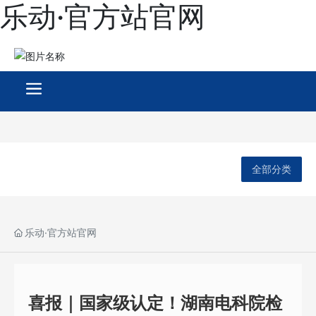
乐动·官方站官网
全部分类
乐动·官方站官网
喜报｜国家级认定！湖南电科院检