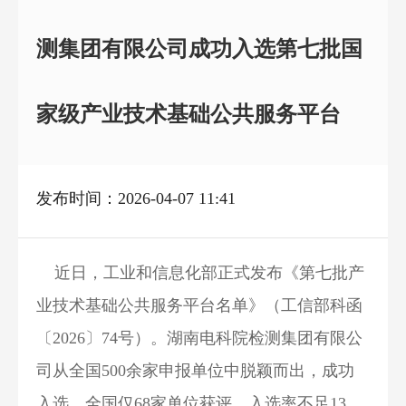
测集团有限公司成功入选第七批国
家级产业技术基础公共服务平台
发布时间：2026-04-07 11:41
近日，工业和信息化部正式发布《第七批产
业技术基础公共服务平台名单》（工信部科函
〔2026〕74号）。湖南电科院检测集团有限公
司从全国500余家申报单位中脱颖而出，成功
入选。全国仅68家单位获评，入选率不足13.