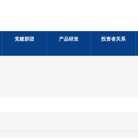
党建群团
产品研发
投资者关系