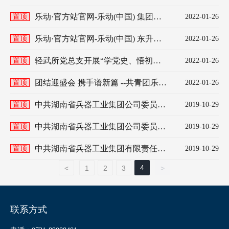
团党委领导送党课下基层
乐动·官方站官网-乐动(中国) 集团党
置顶
2022-01-26
委副书记、总经理蒋粤军 送党课下基
层
乐动·官方站官网-乐动(中国) 东升公
置顶
2022-01-26
司党支部赴永州参加集团 党委委员、
纪委书记唐忠德送党课下基层活动暨
轻武所党总支开展“学党史、悟初心”
置顶
2022-01-26
开展“寻初心、守初心、践初心”红色
主题党日活动
主题教育党日活动
团结迎盛会 携手谱新篇 --共青团乐动
置顶
2022-01-26
·官方站官网-乐动(中国) 第一次代表
大会胜利召开
中共湖南省兵器工业集团公司委员会
置顶
2019-10-29
关于创建学习型、务实型、创新型、
全面先进性党组织（2015-2019年）
中共湖南省兵器工业集团公司委员会
置顶
2019-10-29
工作规划
关于开展“学党章党规、学系列讲
话，做合格党员”学习教育实施方案
中共湖南省兵器工业集团有限责任公
置顶
2019-10-29
司委员会关于“先锋建设”工程实施方
4
<
1
2
3
>
案
联系方式