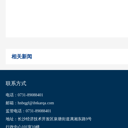
乐
相关新闻
联系方式
电话：0731-89088401
邮箱：hnbqgf@ibtkarqa.com
监管电话：0731-89088401
地址：长沙经济技术开发区泉塘街道漓湘东路9号
行政中心101室10楼