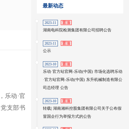
最新动态
置顶
2023-11
湖南电科院检测集团有限公司招聘公告
置顶
2023-11
公示
置顶
2023-10
乐动·官方站官网-乐动(中国) 市场化选聘乐动
·官方站官网-乐动(中国) 东升机械制造有限公
司总经理 公告
，乐动·官
置顶
2023-10
各党支部书
转载| 湖南湘科控股集团有限公司关于公布假
冒国企行为举报方式的公告