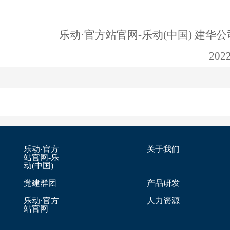
动·官方站官网-乐动(中国) 建华公司
2022年3
乐动·官方
关于我们
站官网-乐
动(中国)
党建群团
产品研发
乐动·官方
人力资源
站官网