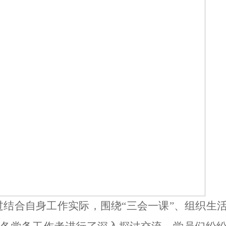
过结合自身工作实际，围绕“三会一课”、组织生