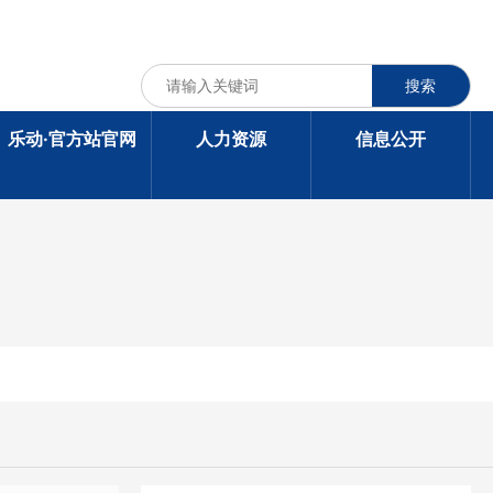
搜索
乐动·官方站官网
人力资源
信息公开