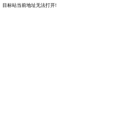
目标站当前地址无法打开!