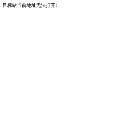
目标站当前地址无法打开!